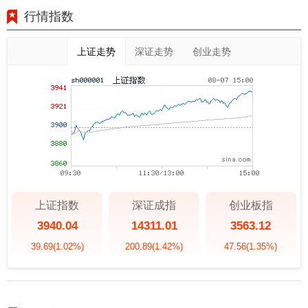
行情指数
上证走势
深证走势
创业走势
上证指数
深证成指
创业板指
3940.04
14311.01
3563.12
39.69
(1.02%)
200.89
(1.42%)
47.56
(1.35%)