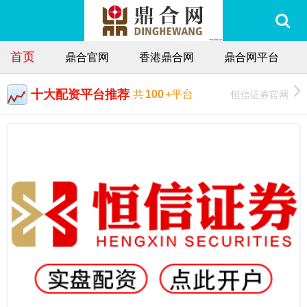
首页
鼎合官网
香港鼎合网
鼎合网平台
十大配资平台推荐
恒信证券官网
共
100
+平台